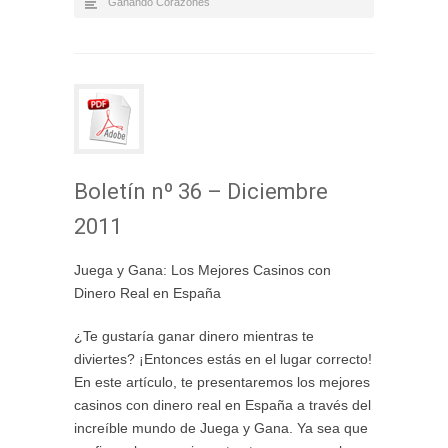
Ganando Corazones
Boletín nº 36 – Diciembre
2011
Juega y Gana: Los Mejores Casinos con
Dinero Real en España
¿Te gustaría ganar dinero mientras te
diviertes? ¡Entonces estás en el lugar correcto!
En este artículo, te presentaremos los mejores
casinos con dinero real en España a través del
increíble mundo de Juega y Gana. Ya sea que