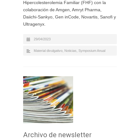
Hipercolesterolemia Familiar (FHF) con la
colaboración de Amgen, Amryt Pharma,
Daiichi-Sankyo, Gen inCode, Novartis, Sanofi y
Ultragenyx.
29/04/2023
Material divulgativo
,
Noticias
,
Symposium Anual
Archivo de newsletter