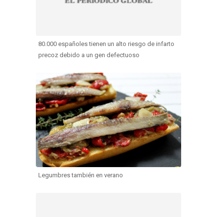
80.000 españoles tienen un alto riesgo de infarto
precoz debido a un gen defectuoso
Legumbres también en verano