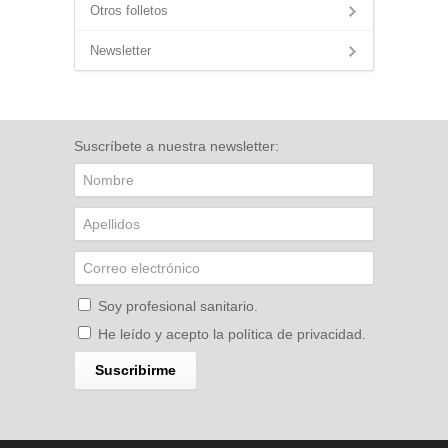
Otros folletos
Newsletter
Suscríbete a nuestra newsletter:
Soy profesional sanitario.
He leído y acepto la
política de privacidad
.