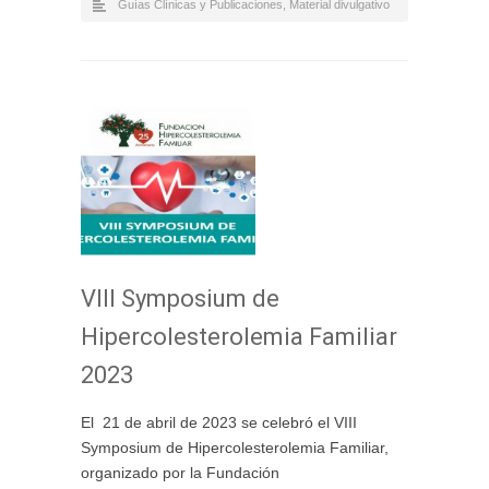
Guías Clínicas y Publicaciones
,
Material divulgativo
VIII Symposium de
Hipercolesterolemia Familiar
2023
El 21 de abril de 2023 se celebró el VIII
Symposium de Hipercolesterolemia Familiar,
organizado por la Fundación