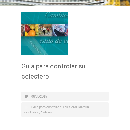
Guía para controlar su
colesterol
06/05/2015
Guía para controlar el colesterol
,
Material
divulgativo
,
Noticias