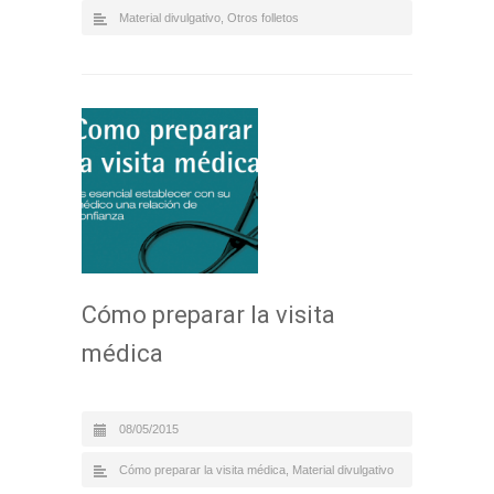
Material divulgativo
,
Otros folletos
Cómo preparar la visita
médica
08/05/2015
Cómo preparar la visita médica
,
Material divulgativo