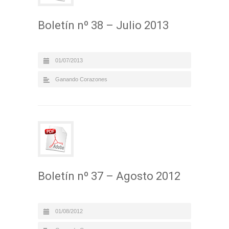
Boletín nº 38 – Julio 2013
01/07/2013
Ganando Corazones
Boletín nº 37 – Agosto 2012
01/08/2012