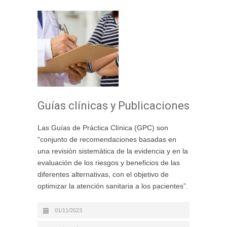
Guías clínicas y Publicaciones
Las Guías de Práctica Clínica (GPC) son
“conjunto de recomendaciones basadas en
una revisión sistemática de la evidencia y en la
evaluación de los riesgos y beneficios de las
diferentes alternativas, con el objetivo de
optimizar la atención sanitaria a los pacientes”.
01/11/2023