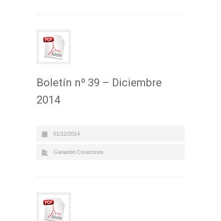
Boletín nº 39 – Diciembre
2014
01/12/2014
Ganando Corazones