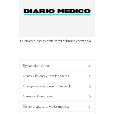
La hipercolesterolemia familiar busca estrategia
Symposium Anual
Guías Clínicas y Publicaciones
Guía para controlar el colesterol
Ganando Corazones
Cómo preparar la visita médica